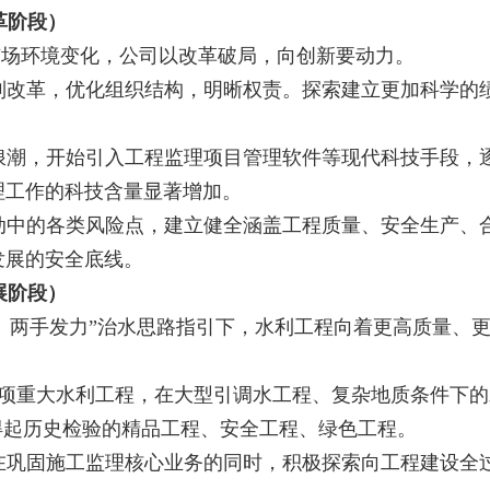
改革阶段）
市场环境变化，公司以改革破局，向创新要动力。
制改革，优化组织结构，明晰权责。探索建立更加科学的
浪潮，开始引入工程监理项目管理软件等现代科技手段，逐
理工作的科技含量显著增加。
动中的各类风险点，建立健全涵盖工程质量、安全生产、
发展的安全底线。
发展阶段）
、两手发力”治水思路指引下，水利工程向着更高质量、
2项重大水利工程，在大型引调水工程、复杂地质条件下
得起历史检验的精品工程、安全工程、绿色工程。
在巩固施工监理核心业务的同时，积极探索向工程建设全