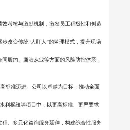
绩效考核与激励机制，激发员工积极性和创造
步改变传统“人盯人”的监理模式，提升现场
合同履约、廉洁从业等方面的风险防控体系，
更高标准迈进。公司以卓越为目标，推动全面
的水利枢纽等项目中，以更高标准、更严要求
过程、多元化咨询服务延伸，构建综合性服务