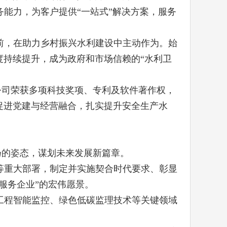
能力，为客户提供“一站式”解决方案，服务
前，在助力乡村振兴水利建设中主动作为。始
持续提升，成为政府和市场信赖的“水利卫
公司荣获多项科技奖项、专利及软件著作权，
促进党建与经营融合，扎实提升安全生产水
扬的姿态，谋划未来发展新篇章。
等重大部署，制定并实施契合时代要求、彰显
服务企业”的宏伟愿景。
工程智能监控、绿色低碳监理技术等关键领域