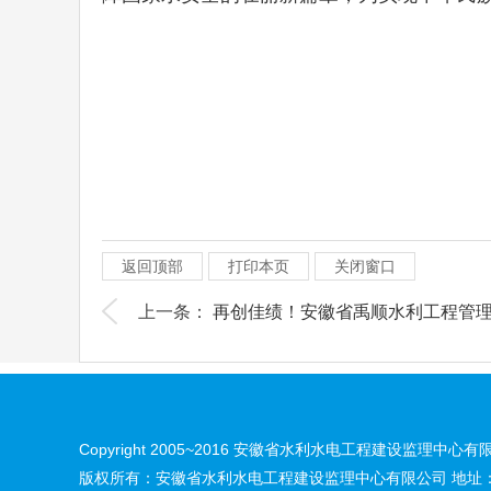
返回顶部
打印本页
关闭窗口
上一条：
再创佳绩！安徽省禹顺水利工程管理有
Copyright 2005~2016 安徽省水利水电工程建设监理中心有限公司 A
版权所有：安徽省水利水电工程建设监理中心有限公司 地址：