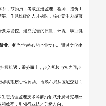
体系，鼓励员工考取注册监理工程师、造价工
精湛、作风过硬的人才梯队，核心竞争力显著
全要素管控。建立完善的质量、环境、职业健
敬业、担当
”为核心的企业文化。通过文化建
司把握机遇，乘势而上，步入规模与实力同步
指标实现历史性跨越。市场布局从区域深耕向
水生态治理监理技术等前沿领域开展研究与应
性和效率，引领行业技术升级方向。