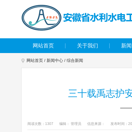
网站首页
关于我们
新闻
网站首页
/
新闻中心
/
综合新闻
三十载禹志护安
—
阅读次数：1307
编辑： 管理员
信息来源：
发布时间：202