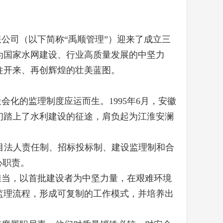
公司（以下简称“禹顺管理”）迎来了成立三
为国家水网建设、行业高质量发展的中坚力
往开来、再创辉煌的壮美蓝图。
化的监理制度应运而生。1995年6月，安徽
们踏上了水利建设的征途，肩负起为江淮安澜
目法人责任制、招标投标制、建设监理制和合
心职责。
担当，以首批建设者为中坚力量，在艰难环境
监理流程，形成可复制的工作模式，并培养出