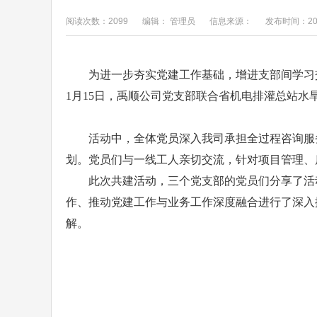
阅读次数：2099
编辑： 管理员
信息来源：
发布时间：202
为进一步夯实党建工作基础，增进支部间学习
1月15日，禹顺公司党支部联合省机电排灌总站水
活动中，全体党员深入我司承担全过程咨询服
划。党员们与一线工人亲切交流，针对项目管理、
此次共建活动，三个党支部的党员们分享了活
作、推动党建工作与业务工作深度融合进行了深入
解。