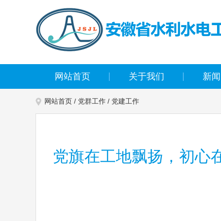
网站首页
关于我们
新闻
网站首页
/
党群工作
/
党建工作
党旗在工地飘扬，初心