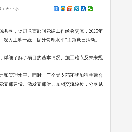
体：
]
大
中
小
共享，促进党支部间党建工作经验交流，2025年
，深入工地一线，提升管理水平”主题党日活动。
，详细了解了项目的基本情况、施工难点及未来规
力和管理水平。同时，三个党支部还就加强共建合
党支部建设、激发支部活力互相交流经验，分享见