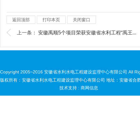
返回顶部
打印本页
关闭窗口
上一条：
安徽禹顺5个项目荣获安徽省水利工程“禹王...
Copyright 2005~2016 安徽省水利水电工程建设监理中心有限公司 All Right
版权所有：安徽省水利水电工程建设监理中心有限公司 地址：安徽省合肥市
技术支持 :
商网信息