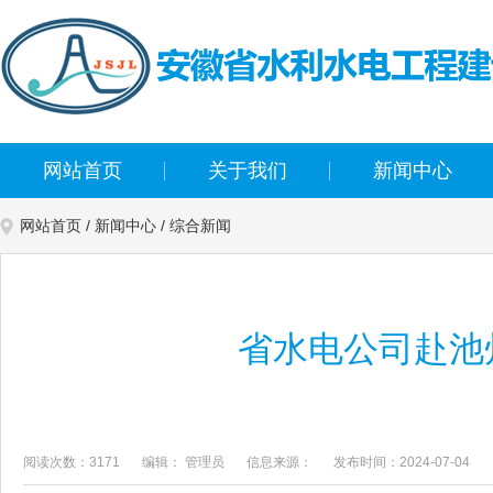
网站首页
关于我们
新闻中心
网站首页
/
新闻中心
/
综合新闻
省水电公司赴池
阅读次数：3171
编辑： 管理员
信息来源：
发布时间：2024-07-04