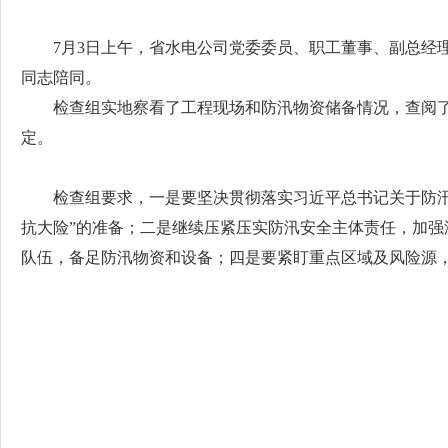
7月3日上午，省水电公司党委委员、职工董事、副总经
同志陪同。
检查组实地察看了工程现场和防汛物资储备情况，查阅
定。
检查组要求，一是要坚决贯彻落实习近平总书记关于防
抗大险”的准备；二是继续压紧压实防汛安全主体责任，加
队伍，备足防汛物资和设备；四是要紧盯重点区域及风险源