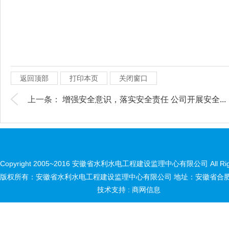
返回顶部
打印本页
关闭窗口
上一条：
增强安全意识，落实安全责任 公司开展安全...
Copyright 2005~2016 安徽省水利水电工程建设监理中心有限公司 All Right
版权所有：安徽省水利水电工程建设监理中心有限公司 地址：安徽省合肥市
技术支持 :
商网信息