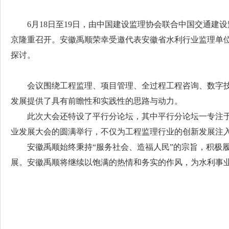
6月18日至19日，由中国建设监理协会联合中国交通建
京隆重召开。安徽禹顺荣幸受邀代表安徽省水利行业监理单位
探讨。
会议围绕工程监理、项目管理、全过程工程咨询、数字
发展提供了具有前瞻性和实践性的思路与动力。
此次大会还特设了平行分论坛，其中平行分论坛一专注于
业发展大会的圆满举行，不仅为工程监理行业的创新发展注
安徽禹顺始终秉持“服务社会、造福人民”的宗旨，积极
展。安徽禹顺将继续以饱满的热情和务实的作风，为水利事