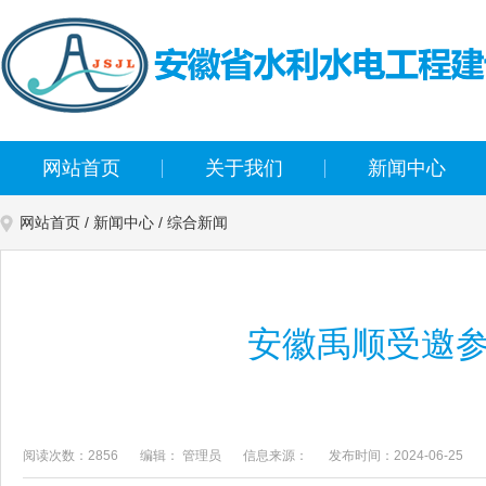
网站首页
关于我们
新闻中心
网站首页
/
新闻中心
/
综合新闻
安徽禹顺受邀参
阅读次数：2856
编辑： 管理员
信息来源：
发布时间：2024-06-25