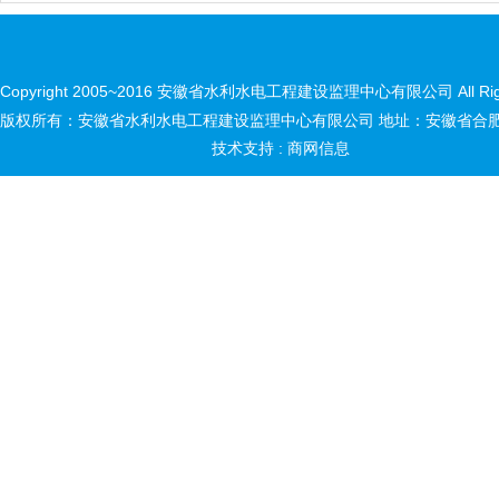
Copyright 2005~2016 安徽省水利水电工程建设监理中心有限公司 All Right
版权所有：安徽省水利水电工程建设监理中心有限公司 地址：安徽省合肥市
技术支持 :
商网信息