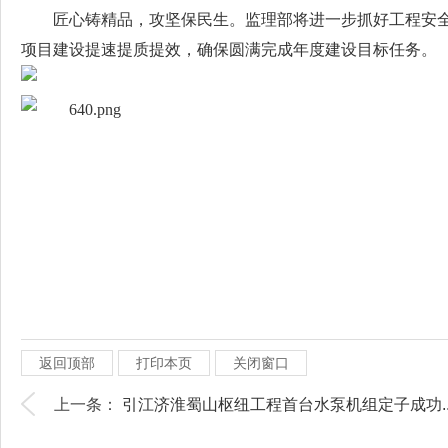
匠心铸精品，攻坚保民生。监理部将进一步抓好工程安
项目建设提速提质提效，确保圆满完成年度建设目标任务。
返回顶部
打印本页
关闭窗口
上一条：
引江济淮蜀山枢纽工程首台水泵机组定子成功..