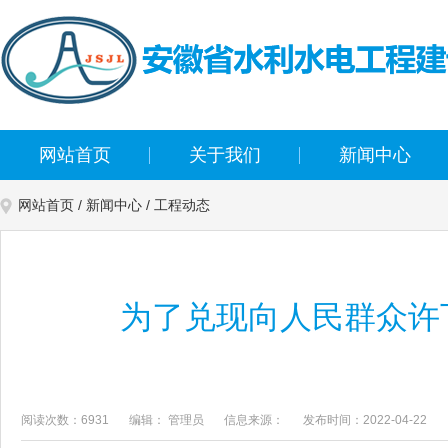
网站首页
关于我们
新闻中心
网站首页
/
新闻中心
/
工程动态
为了兑现向人民群众许
阅读次数：6931
编辑： 管理员
信息来源：
发布时间：2022-04-22